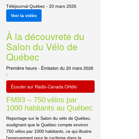
Téléjournal Québec - 20 mars 2026
Voir la vidéo
À la découvrete du
Salon du Vélo de
Québec
Première heure - Émission du 20 mars 2026
:
Écouter sur Radio‑Canada OHdio
FM93 – 750 vélos par
1000 habitants au Québec
Reportage sur le Salon du vélo de Québec,
soulignant que le Québec compte environ
750 vélos par 1000 habitants, ce qui illustre
l’engouement pour le cyclisme dans la