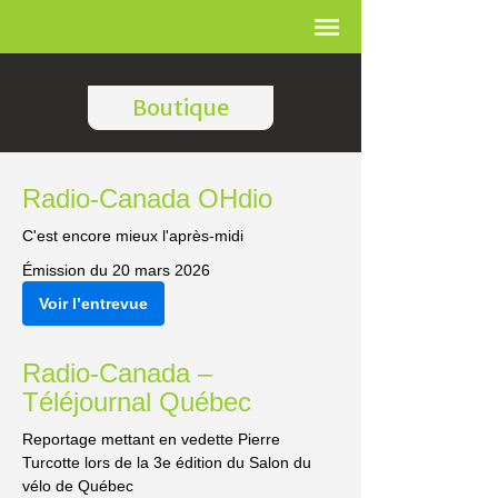
Boutique
Radio-Canada OHdio
C'est encore mieux l'après-midi
Émission du 20 mars 2026
Voir l’entrevue
Radio-Canada –
Téléjournal Québec
Reportage mettant en vedette Pierre
Turcotte lors de la 3e édition du Salon du
vélo de Québec